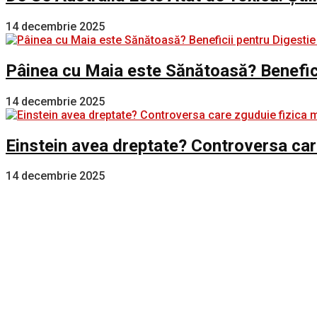
14 decembrie 2025
Pâinea cu Maia este Sănătoasă? Benefici
14 decembrie 2025
Einstein avea dreptate? Controversa car
14 decembrie 2025