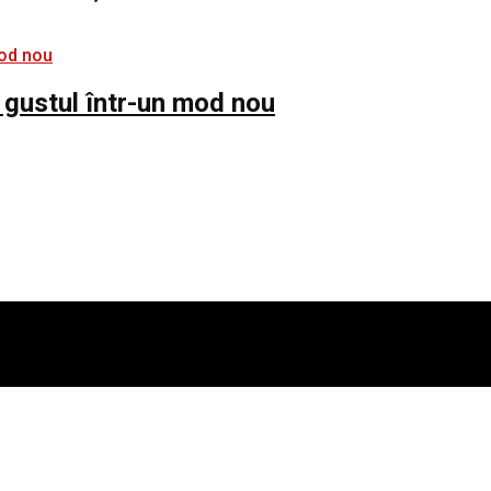
 gustul într-un mod nou