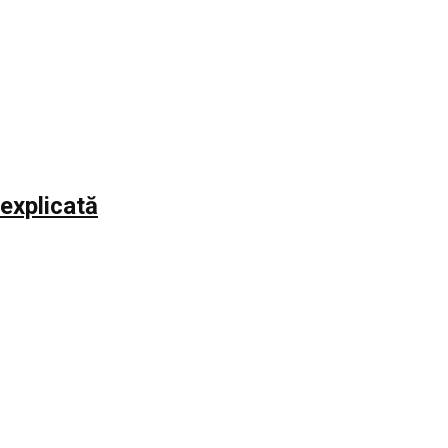
explicată