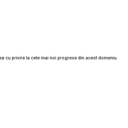
ea cu privire la cele mai noi progrese din acest domeniu.