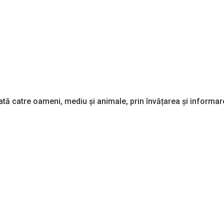
tă catre oameni, mediu și animale, prin învățarea și informar