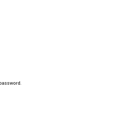
 password.