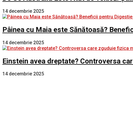
14 decembrie 2025
Pâinea cu Maia este Sănătoasă? Benefici
14 decembrie 2025
Einstein avea dreptate? Controversa car
14 decembrie 2025