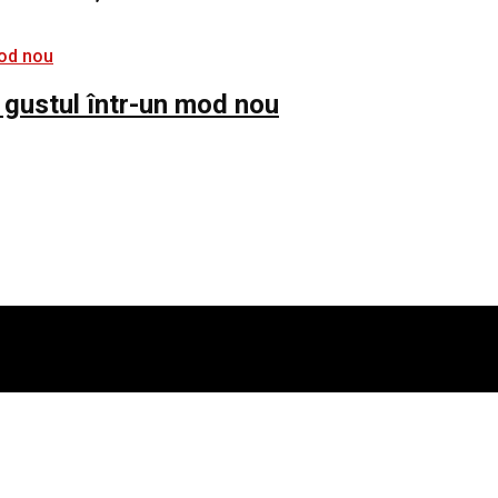
 gustul într-un mod nou