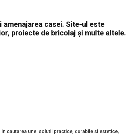
și amenajarea casei. Site-ul este
or, proiecte de bricolaj și multe altele.
 cautarea unei solutii practice, durabile si estetice,