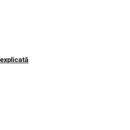
explicată