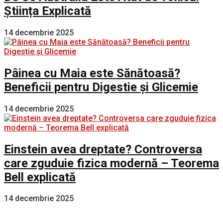
Știința Explicată
14 decembrie 2025
Pâinea cu Maia este Sănătoasă?
Beneficii pentru Digestie și Glicemie
14 decembrie 2025
Einstein avea dreptate? Controversa
care zguduie fizica modernă – Teorema
Bell explicată
14 decembrie 2025