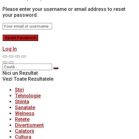
Please enter your username or email address to reset
your password.
Log In
Nici un Rezultat
Vezi Toate Rezultatele
Stiri
Tehnologie
Stiinta
Sanatate
Welness
Rețete
Divertisment
Calatorii
Cultura