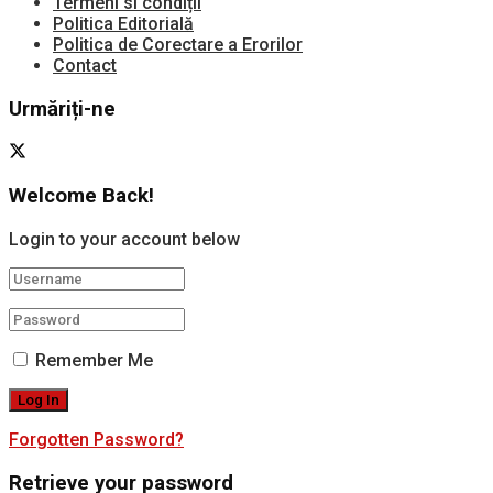
Termeni si condiții
Politica Editorială
Politica de Corectare a Erorilor
Contact
Urmăriți-ne
Welcome Back!
Login to your account below
Remember Me
Forgotten Password?
Retrieve your password