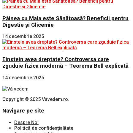
Pâinea cu Maia este Sănătoasă? Beneficii pentru
Digestie și Glicemie
14 decembrie 2025
Einstein avea dreptate? Controversa care
zguduie fizica modernă – Teorema Bell explicată
14 decembrie 2025
Copyright © 2025 Vavedem.ro.
Navigare pe site
Despre Noi
Politică de confidențialitate