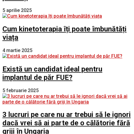
5 aprilie 2025
Cum kinetoterapia îți poate îmbunătăți
viața
4 martie 2025
Există un candidat ideal pentru
implantul de păr FUE?
5 februarie 2025
3 lucruri pe care nu ar trebui să le ignori
dacă vrei să ai parte de o călătorie fără
griji în Ungaria