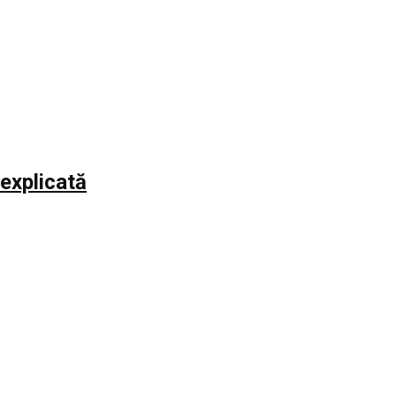
explicată