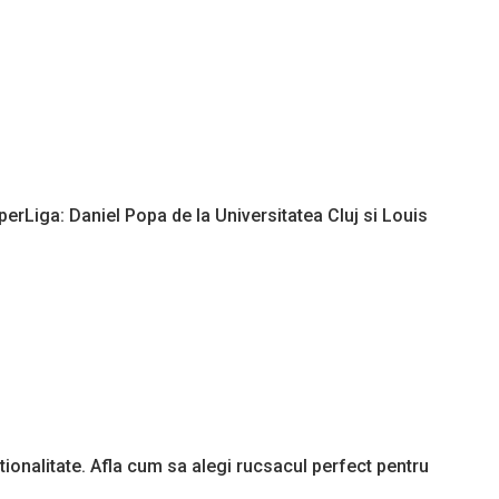
uperLiga: Daniel Popa de la Universitatea Cluj si Louis
ionalitate. Afla cum sa alegi rucsacul perfect pentru