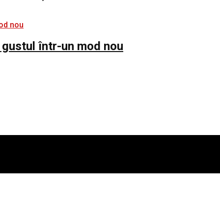
 gustul într-un mod nou