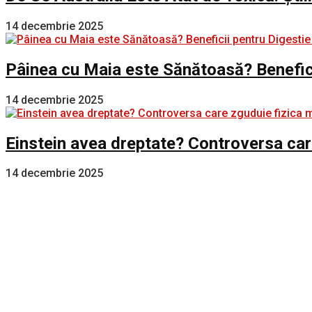
14 decembrie 2025
Pâinea cu Maia este Sănătoasă? Benefici
14 decembrie 2025
Einstein avea dreptate? Controversa car
14 decembrie 2025