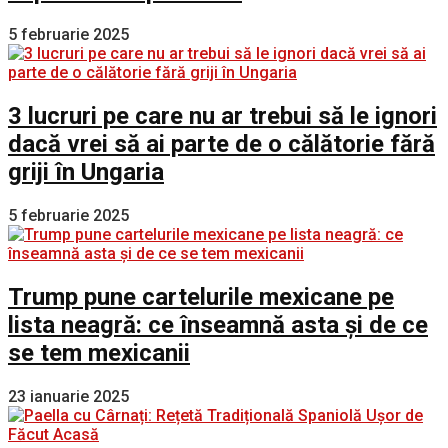
5 februarie 2025
3 lucruri pe care nu ar trebui să le ignori
dacă vrei să ai parte de o călătorie fără
griji în Ungaria
5 februarie 2025
Trump pune cartelurile mexicane pe
lista neagră: ce înseamnă asta și de ce
se tem mexicanii
23 ianuarie 2025