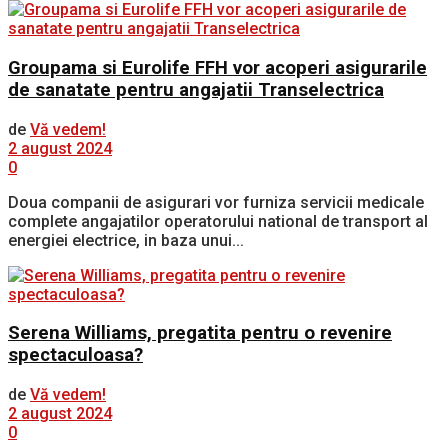
Groupama si Eurolife FFH vor acoperi asigurarile
de sanatate pentru angajatii Transelectrica
de
Vă vedem!
2 august 2024
0
Doua companii de asigurari vor furniza servicii medicale
complete angajatilor operatorului national de transport al
energiei electrice, in baza unui...
Serena Williams, pregatita pentru o revenire
spectaculoasa?
de
Vă vedem!
2 august 2024
0