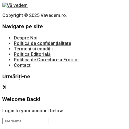
Copyright © 2025 Vavedem.ro.
Navigare pe site
Despre Noi
Politică de confidențialitate
Termeni si condiții
Politica Editorială
Politica de Corectare a Erorilor
Contact
Urmăriți-ne
Welcome Back!
Login to your account below