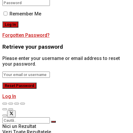
Remember Me
Forgotten Password?
Retrieve your password
Please enter your username or email address to reset
your password.
Log In
Nici un Rezultat
Vezi Toate Rezultatele