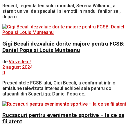
Recent, legenda tenisului mondial, Serena Williams, a
starnit un val de speculatii si emotii in randul fanilor sai,
dupa o...
Gigi Becali dezvaluie dorite majore pentru FCSB:
Daniel Popa si Louis Munteanu
de
Vă vedem!
2 august 2024
0
Presedintele FCSB-ului, Gigi Becali, a confirmat intr-o
emisiune televizata interesul echipei sale pentru doi
atacanti din SuperLiga: Daniel Popa de...
Rucsacuri pentru evenimente sportive – la ce sa
fii atent