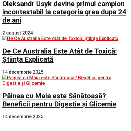
Oleksandr Usyk devine primul campion
incontestabil la categoria grea dupa 24
de ani
2 august 2024
De Ce Australia Este Atât de Toxică:
Știința Explicată
14 decembrie 2025
Pâinea cu Maia este Sănătoasă?
Beneficii pentru Digestie și Glicemie
14 decembrie 2025