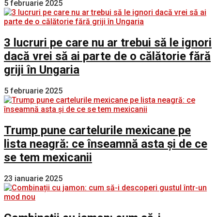
5 februarie 2025
3 lucruri pe care nu ar trebui să le ignori
dacă vrei să ai parte de o călătorie fără
griji în Ungaria
5 februarie 2025
Trump pune cartelurile mexicane pe
lista neagră: ce înseamnă asta și de ce
se tem mexicanii
23 ianuarie 2025