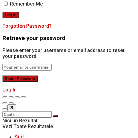
Remember Me
Forgotten Password?
Retrieve your password
Please enter your username or email address to reset
your password.
Log In
Nici un Rezultat
Vezi Toate Rezultatele
Stiri