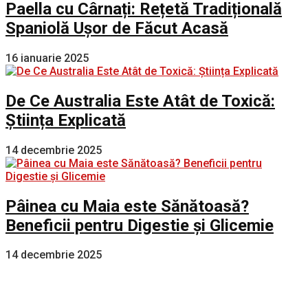
Paella cu Cârnați: Rețetă Tradițională
Spaniolă Ușor de Făcut Acasă
16 ianuarie 2025
De Ce Australia Este Atât de Toxică:
Știința Explicată
14 decembrie 2025
Pâinea cu Maia este Sănătoasă?
Beneficii pentru Digestie și Glicemie
14 decembrie 2025