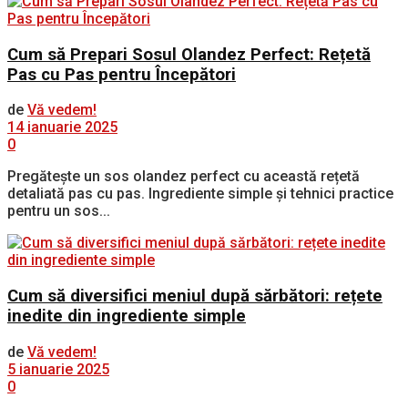
Cum să Prepari Sosul Olandez Perfect: Rețetă
Pas cu Pas pentru Începători
de
Vă vedem!
14 ianuarie 2025
0
Pregătește un sos olandez perfect cu această rețetă
detaliată pas cu pas. Ingrediente simple și tehnici practice
pentru un sos...
Cum să diversifici meniul după sărbători: rețete
inedite din ingrediente simple
de
Vă vedem!
5 ianuarie 2025
0