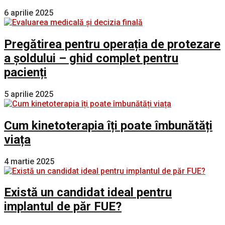
6 aprilie 2025
Pregătirea pentru operația de protezare
a șoldului – ghid complet pentru
pacienți
5 aprilie 2025
Cum kinetoterapia îți poate îmbunătăți
viața
4 martie 2025
Există un candidat ideal pentru
implantul de păr FUE?