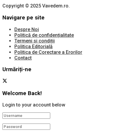
Copyright © 2025 Vavedem.ro.
Navigare pe site
Despre Noi
Politică de confidențialitate
Termeni si condiții
Politica Editorială
Politica de Corectare a Erorilor
Contact
Urmăriți-ne
Welcome Back!
Login to your account below