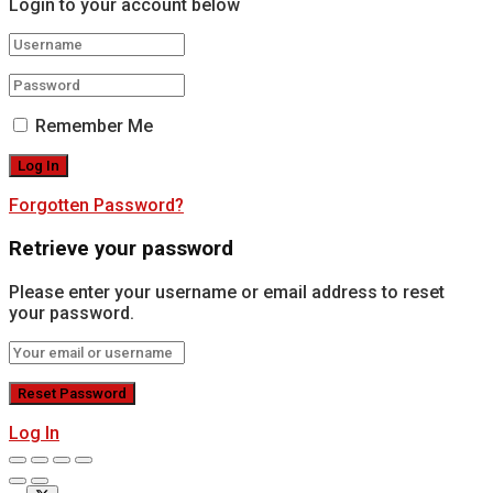
Login to your account below
Remember Me
Forgotten Password?
Retrieve your password
Please enter your username or email address to reset
your password.
Log In