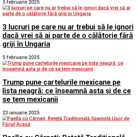
5 februarie 2025
3 lucruri pe care nu ar trebui să le ignori
dacă vrei să ai parte de o călătorie fără
griji în Ungaria
5 februarie 2025
Trump pune cartelurile mexicane pe
lista neagră: ce înseamnă asta și de ce
se tem mexicanii
23 ianuarie 2025