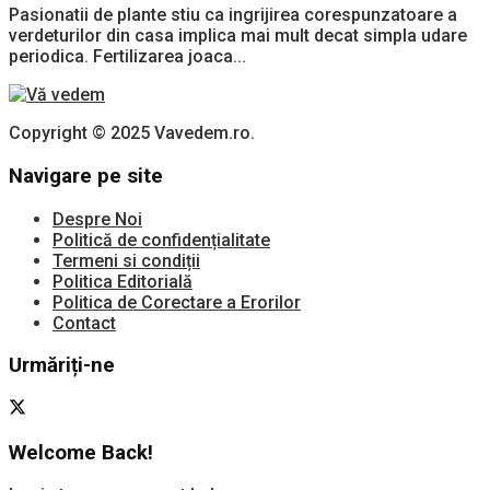
Pasionatii de plante stiu ca ingrijirea corespunzatoare a
verdeturilor din casa implica mai mult decat simpla udare
periodica. Fertilizarea joaca...
Copyright © 2025 Vavedem.ro.
Navigare pe site
Despre Noi
Politică de confidențialitate
Termeni si condiții
Politica Editorială
Politica de Corectare a Erorilor
Contact
Urmăriți-ne
Welcome Back!