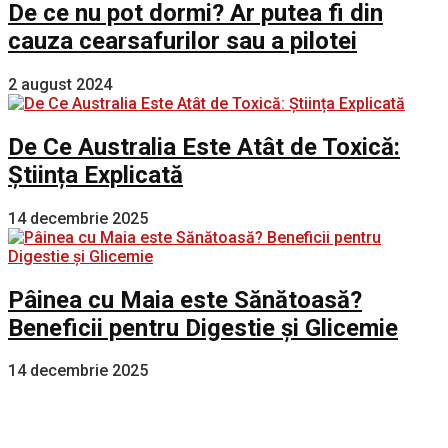
De ce nu pot dormi? Ar putea fi din
cauza cearsafurilor sau a pilotei
2 august 2024
De Ce Australia Este Atât de Toxică:
Știința Explicată
14 decembrie 2025
Pâinea cu Maia este Sănătoasă?
Beneficii pentru Digestie și Glicemie
14 decembrie 2025