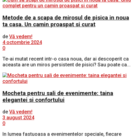
Metode de a scapa de mirosul de pisica in noua
ta casa. Un camin proaspat si curat
de
Vă vedem!
4 octombrie 2024
0
Te-ai mutat recent intr-o casa noua, dar ai descoperit ca
aceasta are un miros persistent de pisici? Sau poate ca...
Mocheta pentru sali de evenimente: taina
elegantei si confortului
de
Vă vedem!
3 august 2024
0
In lumea fastuoasa a evenimentelor speciale, fiecare