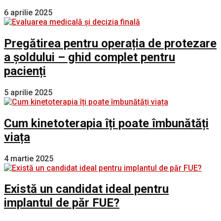
6 aprilie 2025
Pregătirea pentru operația de protezare
a șoldului – ghid complet pentru
pacienți
5 aprilie 2025
Cum kinetoterapia îți poate îmbunătăți
viața
4 martie 2025
Există un candidat ideal pentru
implantul de păr FUE?