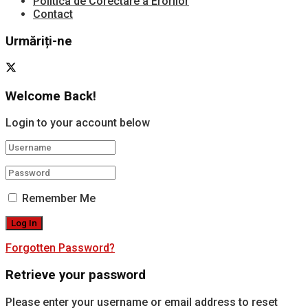
Politica de Corectare a Erorilor
Contact
Urmăriți-ne
Welcome Back!
Login to your account below
Remember Me
Forgotten Password?
Retrieve your password
Please enter your username or email address to reset