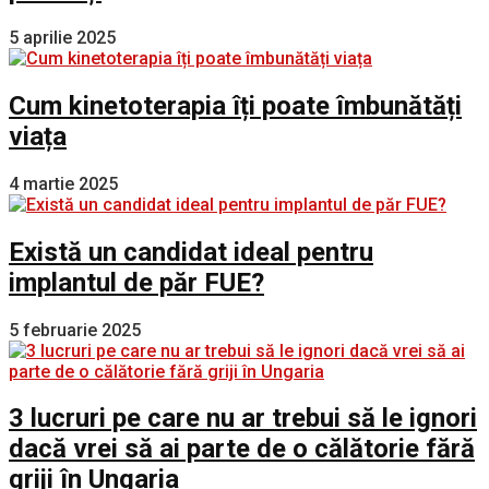
5 aprilie 2025
Cum kinetoterapia îți poate îmbunătăți
viața
4 martie 2025
Există un candidat ideal pentru
implantul de păr FUE?
5 februarie 2025
3 lucruri pe care nu ar trebui să le ignori
dacă vrei să ai parte de o călătorie fără
griji în Ungaria