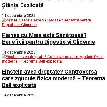
Știința Explicată
14 decembrie 2025
Pâinea cu Maia este Sănătoasă?
Beneficii pentru Digestie și Glicemie
14 decembrie 2025
Einstein avea dreptate? Controversa
care zguduie fizica modernă – Teorema
Bell explicată
14 decembrie 2025