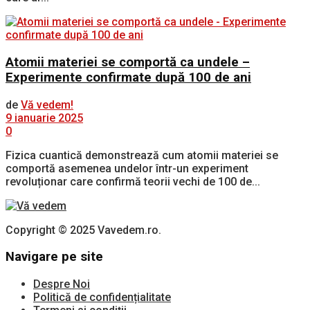
Atomii materiei se comportă ca undele –
Experimente confirmate după 100 de ani
de
Vă vedem!
9 ianuarie 2025
0
Fizica cuantică demonstrează cum atomii materiei se
comportă asemenea undelor într-un experiment
revoluționar care confirmă teorii vechi de 100 de...
Copyright © 2025 Vavedem.ro.
Navigare pe site
Despre Noi
Politică de confidențialitate