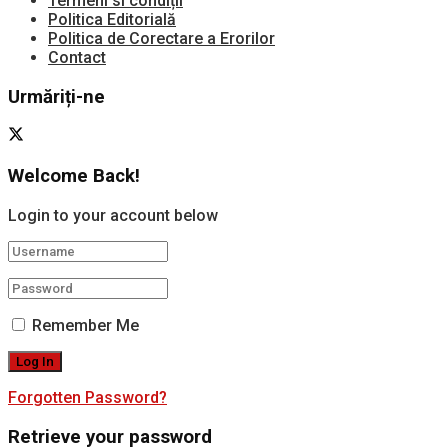
Termeni si condiții
Politica Editorială
Politica de Corectare a Erorilor
Contact
Urmăriți-ne
Welcome Back!
Login to your account below
Remember Me
Forgotten Password?
Retrieve your password