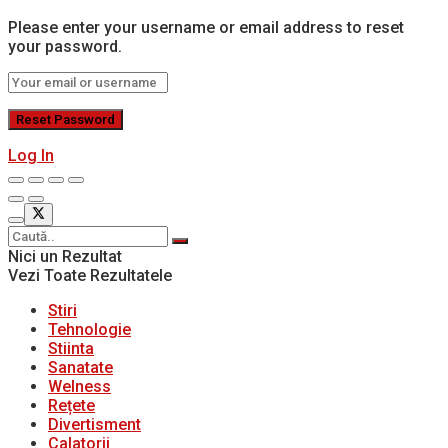
Please enter your username or email address to reset
your password.
Log In
Nici un Rezultat
Vezi Toate Rezultatele
Stiri
Tehnologie
Stiinta
Sanatate
Welness
Rețete
Divertisment
Calatorii