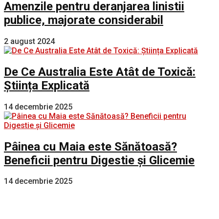
Amenzile pentru deranjarea linistii
publice, majorate considerabil
2 august 2024
De Ce Australia Este Atât de Toxică:
Știința Explicată
14 decembrie 2025
Pâinea cu Maia este Sănătoasă?
Beneficii pentru Digestie și Glicemie
14 decembrie 2025