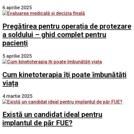
6 aprilie 2025
Pregătirea pentru operația de protezare
a șoldului – ghid complet pentru
pacienți
5 aprilie 2025
Cum kinetoterapia îți poate îmbunătăți
viața
4 martie 2025
Există un candidat ideal pentru
implantul de păr FUE?