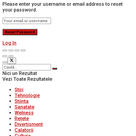
Please enter your username or email address to reset
your password.
Log In
Nici un Rezultat
Vezi Toate Rezultatele
Stiri
Tehnologie
Stiinta
Sanatate
Welness
Rețete
Divertisment
Calatorii
Cultura