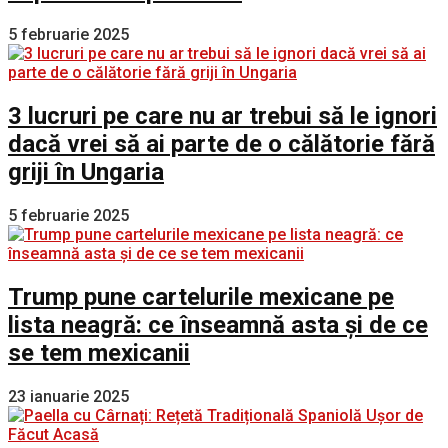
5 februarie 2025
3 lucruri pe care nu ar trebui să le ignori
dacă vrei să ai parte de o călătorie fără
griji în Ungaria
5 februarie 2025
Trump pune cartelurile mexicane pe
lista neagră: ce înseamnă asta și de ce
se tem mexicanii
23 ianuarie 2025