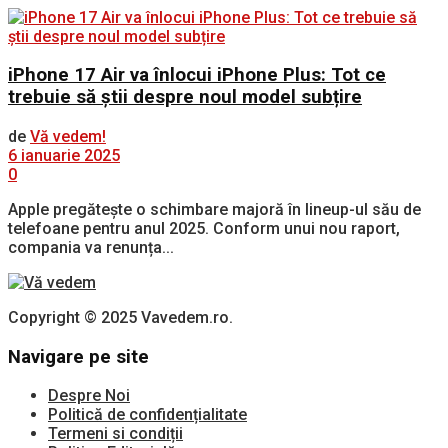
iPhone 17 Air va înlocui iPhone Plus: Tot ce
trebuie să știi despre noul model subțire
de
Vă vedem!
6 ianuarie 2025
0
Apple pregătește o schimbare majoră în lineup-ul său de
telefoane pentru anul 2025. Conform unui nou raport,
compania va renunța...
Copyright © 2025 Vavedem.ro.
Navigare pe site
Despre Noi
Politică de confidențialitate
Termeni si condiții