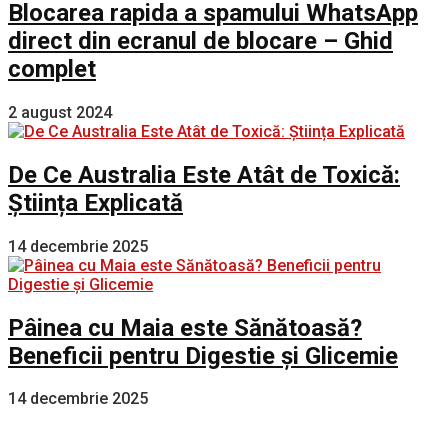
Blocarea rapida a spamului WhatsApp
direct din ecranul de blocare – Ghid
complet
2 august 2024
De Ce Australia Este Atât de Toxică:
Știința Explicată
14 decembrie 2025
Pâinea cu Maia este Sănătoasă?
Beneficii pentru Digestie și Glicemie
14 decembrie 2025