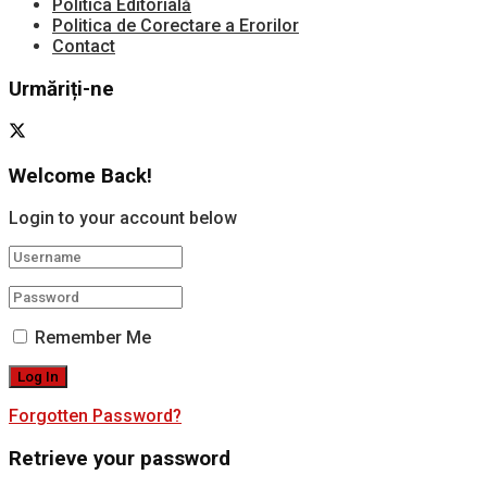
Politica Editorială
Politica de Corectare a Erorilor
Contact
Urmăriți-ne
Welcome Back!
Login to your account below
Remember Me
Forgotten Password?
Retrieve your password