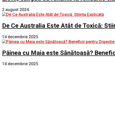
2 august 2024
De Ce Australia Este Atât de Toxică: Știi
14 decembrie 2025
Pâinea cu Maia este Sănătoasă? Benefici
14 decembrie 2025