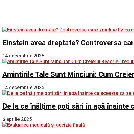
Einstein avea dreptate? Controversa car
14 decembrie 2025
Amintirile Tale Sunt Minciuni: Cum Creie
14 decembrie 2025
De la ce înălțime poți sări în apă înaint
6 aprilie 2025