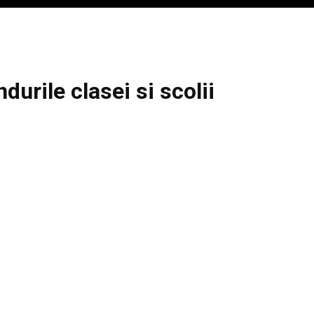
ndurile clasei si scolii