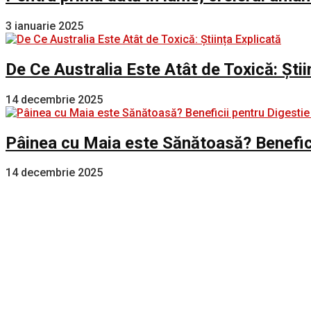
3 ianuarie 2025
De Ce Australia Este Atât de Toxică: Știi
14 decembrie 2025
Pâinea cu Maia este Sănătoasă? Benefici
14 decembrie 2025