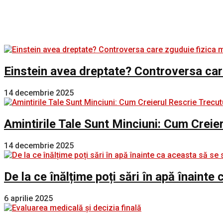
Einstein avea dreptate? Controversa car
14 decembrie 2025
Amintirile Tale Sunt Minciuni: Cum Creie
14 decembrie 2025
De la ce înălțime poți sări în apă înaint
6 aprilie 2025