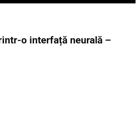
intr-o interfață neurală –