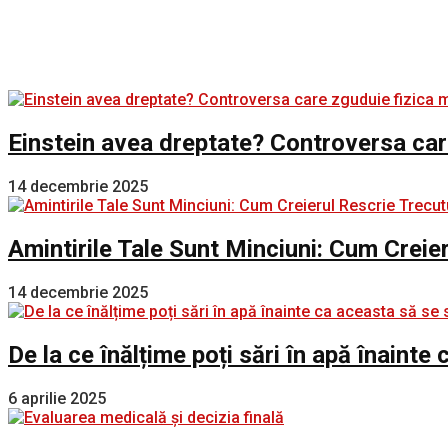
Einstein avea dreptate? Controversa car
14 decembrie 2025
Amintirile Tale Sunt Minciuni: Cum Creie
14 decembrie 2025
De la ce înălțime poți sări în apă înaint
6 aprilie 2025