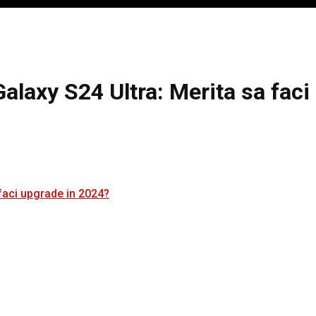
alaxy S24 Ultra: Merita sa faci