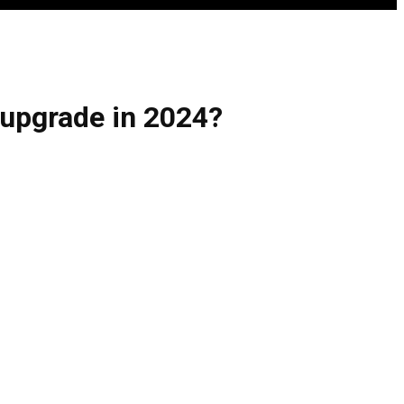
 upgrade in 2024?