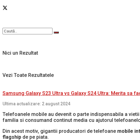
Nici un Rezultat
Vezi Toate Rezultatele
Samsung Galaxy S23 Ultra vs Galaxy S24 Ultra: Merita sa fa
Ultima actualizare: 2 august 2024
Telefoanele mobile au devenit o parte indispensabila a vietii
familia si consumand continut media cu ajutorul telefoanelor
Din acest motiv, gigantii producatori de telefoane
mobile
in
flagship
de pe piata.