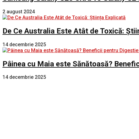
2 august 2024
De Ce Australia Este Atât de Toxică: Știi
14 decembrie 2025
Pâinea cu Maia este Sănătoasă? Benefici
14 decembrie 2025