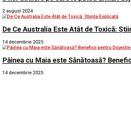
2 august 2024
De Ce Australia Este Atât de Toxică: Știi
14 decembrie 2025
Pâinea cu Maia este Sănătoasă? Benefici
14 decembrie 2025