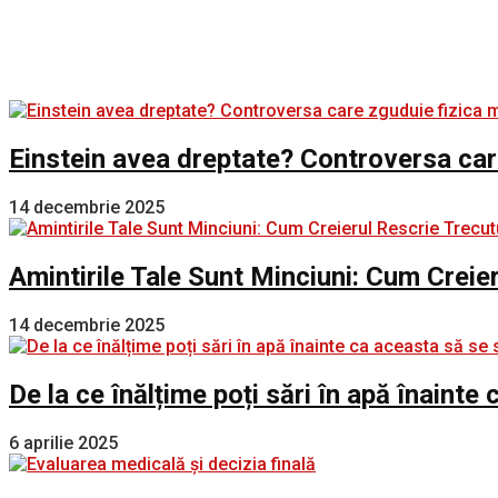
Einstein avea dreptate? Controversa car
14 decembrie 2025
Amintirile Tale Sunt Minciuni: Cum Creie
14 decembrie 2025
De la ce înălțime poți sări în apă înaint
6 aprilie 2025