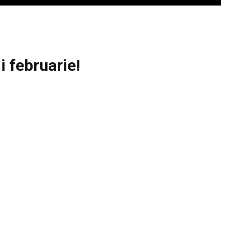
i februarie!