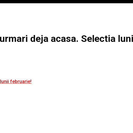
i urmari deja acasa. Selectia luni