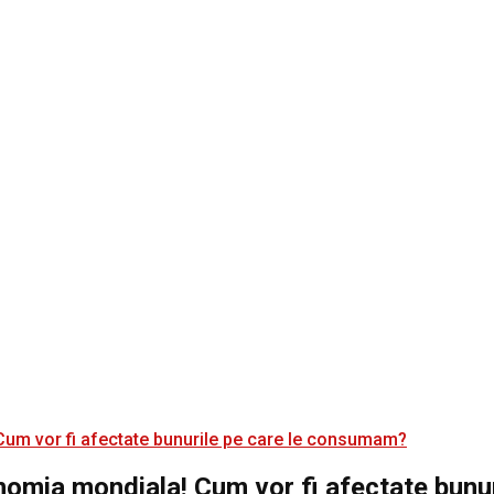
nomia mondiala! Cum vor fi afectate bunu