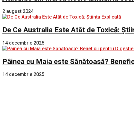
2 august 2024
De Ce Australia Este Atât de Toxică: Știi
14 decembrie 2025
Pâinea cu Maia este Sănătoasă? Benefici
14 decembrie 2025