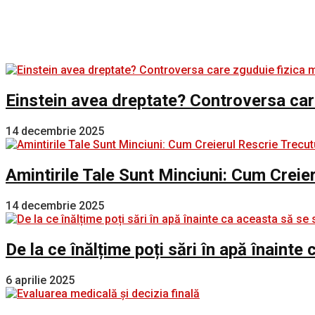
Einstein avea dreptate? Controversa car
14 decembrie 2025
Amintirile Tale Sunt Minciuni: Cum Creie
14 decembrie 2025
De la ce înălțime poți sări în apă înaint
6 aprilie 2025