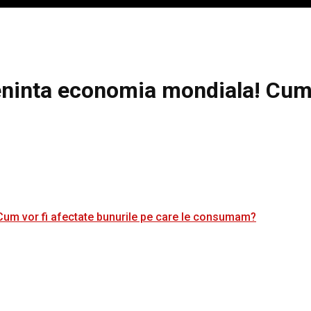
ninta economia mondiala! Cum v