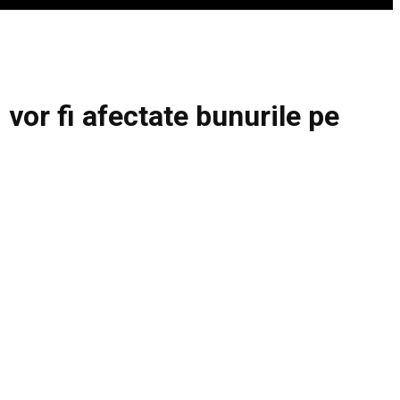
or fi afectate bunurile pe