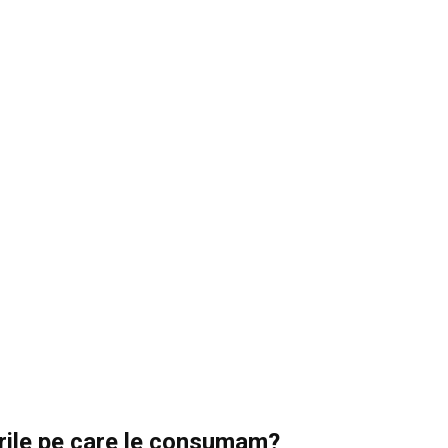
rile pe care le consumam?