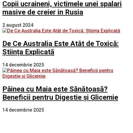
Copii ucraineni, victimele unei spalari
masive de creier in Rusia
2 august 2024
De Ce Australia Este Atât de Toxică:
Știința Explicată
14 decembrie 2025
Pâinea cu Maia este Sănătoasă?
Beneficii pentru Digestie și Glicemie
14 decembrie 2025