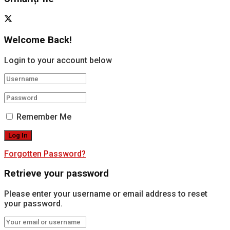
Welcome Back!
Login to your account below
Remember Me
Forgotten Password?
Retrieve your password
Please enter your username or email address to reset
your password.