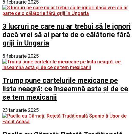
5 februarie 2025
3 lucruri pe care nu ar trebui să le ignori
dacă vrei să ai parte de o călătorie fără
griji în Ungaria
5 februarie 2025
Trump pune cartelurile mexicane pe
lista neagră: ce înseamnă asta și de ce
se tem mexicanii
23 ianuarie 2025