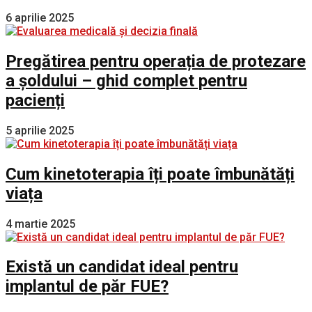
6 aprilie 2025
Pregătirea pentru operația de protezare
a șoldului – ghid complet pentru
pacienți
5 aprilie 2025
Cum kinetoterapia îți poate îmbunătăți
viața
4 martie 2025
Există un candidat ideal pentru
implantul de păr FUE?