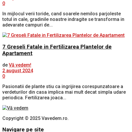
0
In mijlocul verii toride, cand soarele nemilos parjoleste
totul in cale, gradinile noastre indragite se transforma in
adevarate campuri de...
7 Greseli Fatale in Fertilizarea Plantelor de
Apartament
de
Vă vedem!
2 august 2024
0
Pasionatii de plante stiu ca ingrijirea corespunzatoare a
verdeturilor din casa implica mai mult decat simpla udare
periodica. Fertilizarea joaca...
Copyright © 2025 Vavedem.ro.
Navigare pe site