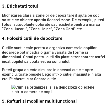
3. Etichetati totul
Etichetarea clara a zonelor de depozitare il ajuta pe copil
sa stie ce obiecte apartin fiecarei zone. De exemplu, puteti
folosi autocolante colorate sau etichete pentru a marca
“Zona Jucarii”, “Zona Haine”, “Zona Carti” etc.
4. Folositi cutii de depozitare
Cutiile sunt ideale pentru a organiza camerele copiilor
deoarece pot incadra o gama variata de forme si
dimensiuni. Optati pentru cutii din plastic transparent astfel
incat copilul sa poata vedea continutul.
Puteti grupa obiecte similare in aceeasi cutie – spre
exemplu, toate piesele Lego intr-o cutie, masinute in alta
etc. Etichetati clar fiecare cutie.
5. Rafturi si mobilier multifunctional