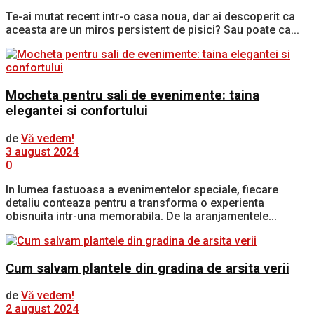
Te-ai mutat recent intr-o casa noua, dar ai descoperit ca
aceasta are un miros persistent de pisici? Sau poate ca...
Mocheta pentru sali de evenimente: taina
elegantei si confortului
de
Vă vedem!
3 august 2024
0
In lumea fastuoasa a evenimentelor speciale, fiecare
detaliu conteaza pentru a transforma o experienta
obisnuita intr-una memorabila. De la aranjamentele...
Cum salvam plantele din gradina de arsita verii
de
Vă vedem!
2 august 2024