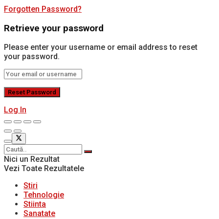
Forgotten Password?
Retrieve your password
Please enter your username or email address to reset
your password.
Log In
Nici un Rezultat
Vezi Toate Rezultatele
Stiri
Tehnologie
Stiinta
Sanatate