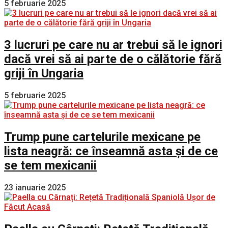
5 februarie 2025
3 lucruri pe care nu ar trebui să le ignori
dacă vrei să ai parte de o călătorie fără
griji în Ungaria
5 februarie 2025
Trump pune cartelurile mexicane pe
lista neagră: ce înseamnă asta și de ce
se tem mexicanii
23 ianuarie 2025