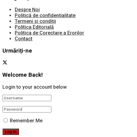
Despre Noi
Politică de confidențialitate
Termeni si condiții
Politica Editorială
Politica de Corectare a Erorilor
Contact
Urmăriți-ne
Welcome Back!
Login to your account below
Remember Me