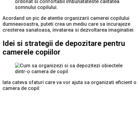
ordonat si confortabil imbunatateste calitatea
somnului copilului.
Acordand un pic de atentie organizarii camerei copilului
dumneavoastra, puteti crea un mediu care sa incurajeze
cresterea sanatoasa, invatarea si dezvoltarea imaginatiei.
Idei si strategii de depozitare pentru
camerele copiilor
Iata cateva sfaturi care va vor ajuta sa organizati eficient o
camera de copil: