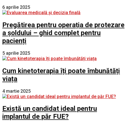
6 aprilie 2025
Pregătirea pentru operația de protezare
a șoldului – ghid complet pentru
pacienți
5 aprilie 2025
Cum kinetoterapia îți poate îmbunătăți
viața
4 martie 2025
Există un candidat ideal pentru
implantul de păr FUE?