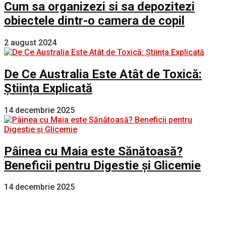
Cum sa organizezi si sa depozitezi
obiectele dintr-o camera de copil
2 august 2024
De Ce Australia Este Atât de Toxică:
Știința Explicată
14 decembrie 2025
Pâinea cu Maia este Sănătoasă?
Beneficii pentru Digestie și Glicemie
14 decembrie 2025