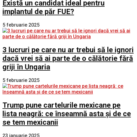
Există un candidat ideal pentru
implantul de păr FUE?
5 februarie 2025
3 lucruri pe care nu ar trebui să le ignori
dacă vrei să ai parte de o călătorie fără
griji în Ungaria
5 februarie 2025
Trump pune cartelurile mexicane pe
lista neagră: ce înseamnă asta și de ce
se tem mexicanii
23 ianuarie 2025