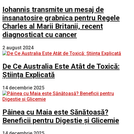
Iohannis transmite un mesaj de
insanatosire grabnica pentru Regele
Charles al Marii Britanii, recent
diagnosticat cu cancer
2 august 2024
De Ce Australia Este Atât de Toxică:
Știința Explicată
14 decembrie 2025
Pâinea cu Maia este Sănătoasă?
Beneficii pentru Digestie și Glicemie
14 decembrie 2025