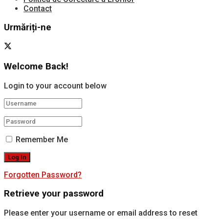
Contact
Urmăriți-ne
Welcome Back!
Login to your account below
Remember Me
Forgotten Password?
Retrieve your password
Please enter your username or email address to reset