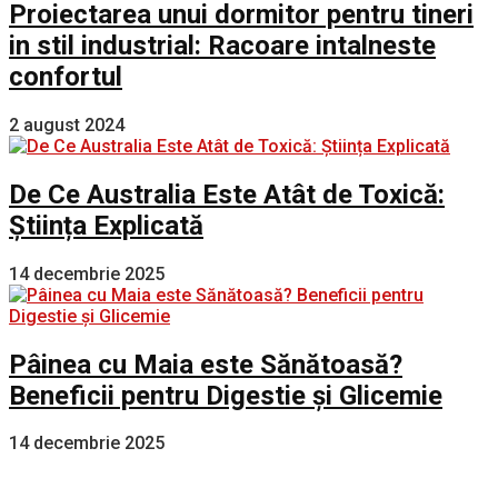
Proiectarea unui dormitor pentru tineri
in stil industrial: Racoare intalneste
confortul
2 august 2024
De Ce Australia Este Atât de Toxică:
Știința Explicată
14 decembrie 2025
Pâinea cu Maia este Sănătoasă?
Beneficii pentru Digestie și Glicemie
14 decembrie 2025