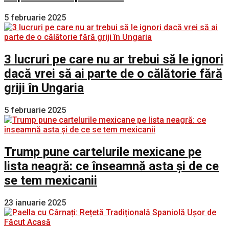
5 februarie 2025
3 lucruri pe care nu ar trebui să le ignori
dacă vrei să ai parte de o călătorie fără
griji în Ungaria
5 februarie 2025
Trump pune cartelurile mexicane pe
lista neagră: ce înseamnă asta și de ce
se tem mexicanii
23 ianuarie 2025