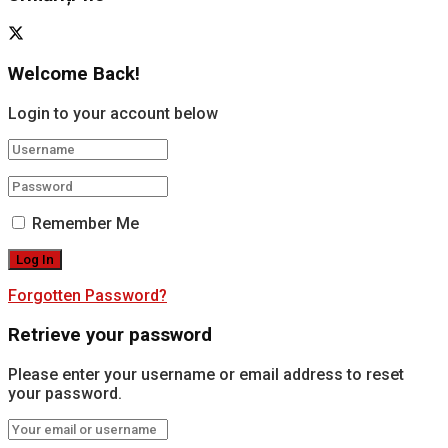
Welcome Back!
Login to your account below
Remember Me
Forgotten Password?
Retrieve your password
Please enter your username or email address to reset
your password.