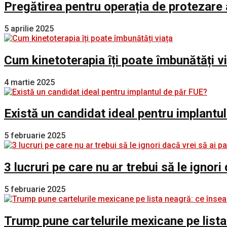
Pregătirea pentru operația de protezare 
5 aprilie 2025
Cum kinetoterapia îți poate îmbunătăți v
4 martie 2025
Există un candidat ideal pentru implantu
5 februarie 2025
3 lucruri pe care nu ar trebui să le ignori
5 februarie 2025
Trump pune cartelurile mexicane pe lista