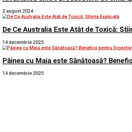
2 august 2024
De Ce Australia Este Atât de Toxică: Știi
14 decembrie 2025
Pâinea cu Maia este Sănătoasă? Benefici
14 decembrie 2025