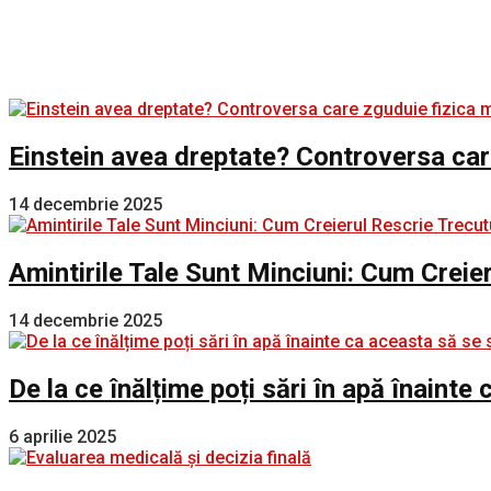
Einstein avea dreptate? Controversa car
14 decembrie 2025
Amintirile Tale Sunt Minciuni: Cum Creie
14 decembrie 2025
De la ce înălțime poți sări în apă înaint
6 aprilie 2025