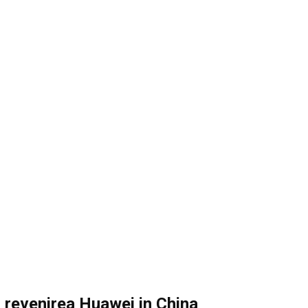
u revenirea Huawei in China