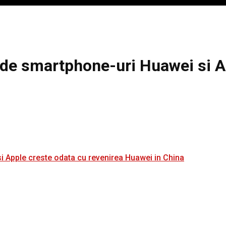
i de smartphone-uri Huawei si A