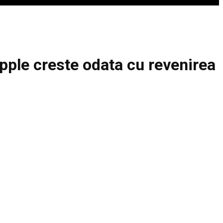
pple creste odata cu revenirea