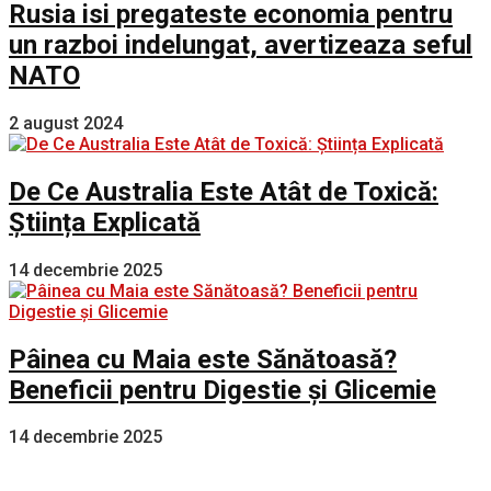
Rusia isi pregateste economia pentru
un razboi indelungat, avertizeaza seful
NATO
2 august 2024
De Ce Australia Este Atât de Toxică:
Știința Explicată
14 decembrie 2025
Pâinea cu Maia este Sănătoasă?
Beneficii pentru Digestie și Glicemie
14 decembrie 2025