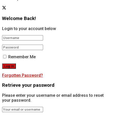
Welcome Back!
Login to your account below
Remember Me
Forgotten Password?
Retrieve your password
Please enter your username or email address to reset
your password.