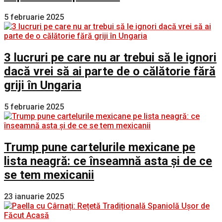
5 februarie 2025
3 lucruri pe care nu ar trebui să le ignori
dacă vrei să ai parte de o călătorie fără
griji în Ungaria
5 februarie 2025
Trump pune cartelurile mexicane pe
lista neagră: ce înseamnă asta și de ce
se tem mexicanii
23 ianuarie 2025