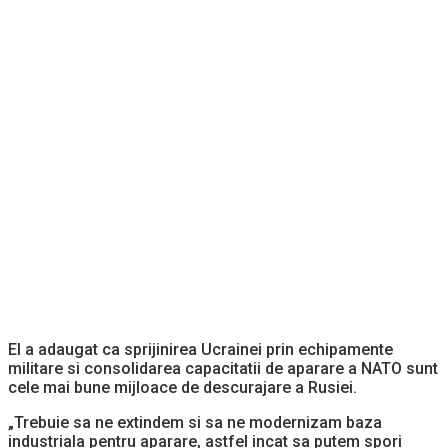
El a adaugat ca sprijinirea Ucrainei prin echipamente
militare si consolidarea capacitatii de aparare a NATO sunt
cele mai bune mijloace de descurajare a Rusiei.
„Trebuie sa ne extindem si sa ne modernizam baza
industriala pentru aparare, astfel incat sa putem spori