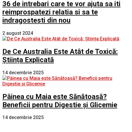
36 de intrebari care te vor ajuta sa iti
reimprospatezi relatia si sa te
indragostesti din nou
2 august 2024
De Ce Australia Este Atât de Toxică:
Știința Explicată
14 decembrie 2025
Pâinea cu Maia este Sănătoasă?
Beneficii pentru Digestie și Glicemie
14 decembrie 2025