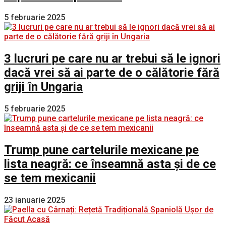
5 februarie 2025
3 lucruri pe care nu ar trebui să le ignori
dacă vrei să ai parte de o călătorie fără
griji în Ungaria
5 februarie 2025
Trump pune cartelurile mexicane pe
lista neagră: ce înseamnă asta și de ce
se tem mexicanii
23 ianuarie 2025