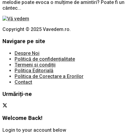
melodie poate evoca o mulțime de amintiri? Poate fi un
cântec...
Copyright © 2025 Vavedem.ro.
Navigare pe site
Despre Noi
Politică de confidențialitate
Termeni si condiții
Politica Editorială
Politica de Corectare a Erorilor
Contact
Urmăriți-ne
Welcome Back!
Login to your account below