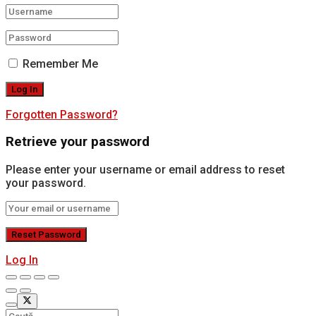
Remember Me
Forgotten Password?
Retrieve your password
Please enter your username or email address to reset
your password.
Log In