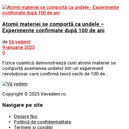
Atomii materiei se comportă ca undele –
Experimente confirmate după 100 de ani
de
Vă vedem!
9 ianuarie 2025
0
Fizica cuantică demonstrează cum atomii materiei se
comportă asemenea undelor într-un experiment
revoluționar care confirmă teorii vechi de 100 de...
Copyright © 2025 Vavedem.ro.
Navigare pe site
Despre Noi
Politică de confidențialitate
Termeni si condiții