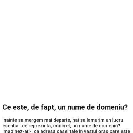
Ce este, de fapt, un nume de domeniu?
Inainte sa mergem mai departe, hai sa lamurim un lucru
esential: ce reprezinta, concret, un nume de domeniu?
Imaginez-ati-l ca adresa casei tale in vastul oras care este