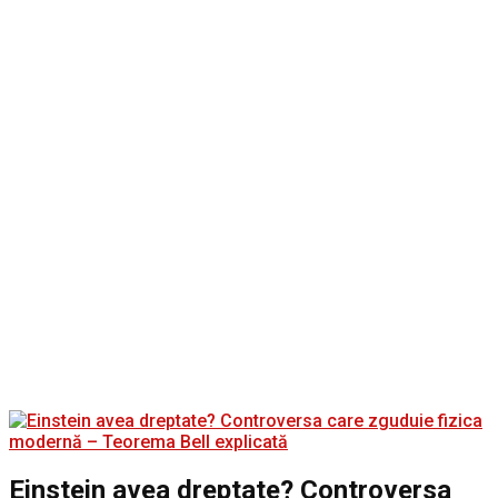
Einstein avea dreptate? Controversa