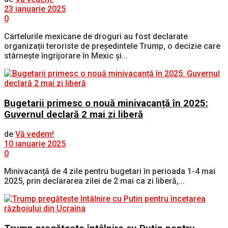
23 ianuarie 2025
0
Cartelurile mexicane de droguri au fost declarate
organizații teroriste de președintele Trump, o decizie care
stârnește îngrijorare în Mexic și...
Bugetarii primesc o nouă minivacanță în 2025:
Guvernul declară 2 mai zi liberă
de
Vă vedem!
10 ianuarie 2025
0
Minivacanță de 4 zile pentru bugetari în perioada 1-4 mai
2025, prin declararea zilei de 2 mai ca zi liberă,...