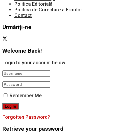
Politica Editorială
Politica de Corectare a Erorilor
Contact
Urmăriți-ne
Welcome Back!
Login to your account below
Remember Me
Forgotten Password?
Retrieve your password