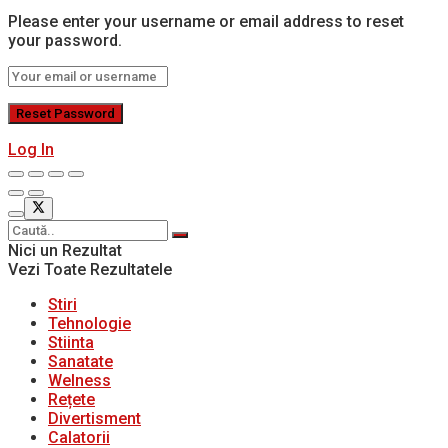
Please enter your username or email address to reset
your password.
Log In
Nici un Rezultat
Vezi Toate Rezultatele
Stiri
Tehnologie
Stiinta
Sanatate
Welness
Rețete
Divertisment
Calatorii