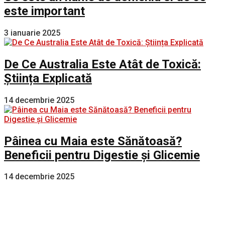
este important
3 ianuarie 2025
De Ce Australia Este Atât de Toxică:
Știința Explicată
14 decembrie 2025
Pâinea cu Maia este Sănătoasă?
Beneficii pentru Digestie și Glicemie
14 decembrie 2025