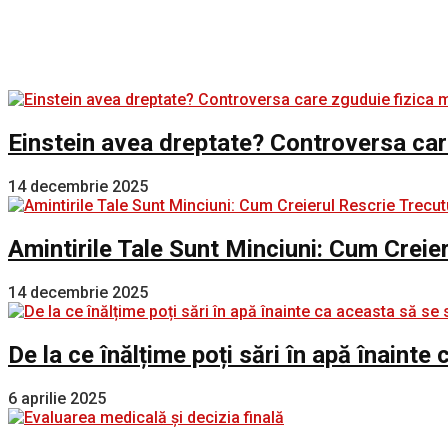
Einstein avea dreptate? Controversa car
14 decembrie 2025
Amintirile Tale Sunt Minciuni: Cum Creie
14 decembrie 2025
De la ce înălțime poți sări în apă înaint
6 aprilie 2025