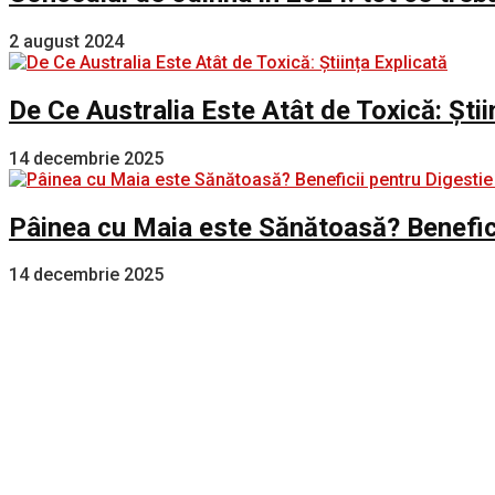
2 august 2024
De Ce Australia Este Atât de Toxică: Știi
14 decembrie 2025
Pâinea cu Maia este Sănătoasă? Benefici
14 decembrie 2025