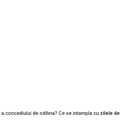
a concediului de odihna? Ce se intampla cu
zilele de