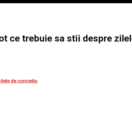
t ce trebuie sa stii despre zil