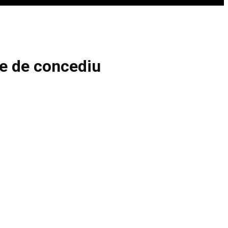
ele de concediu