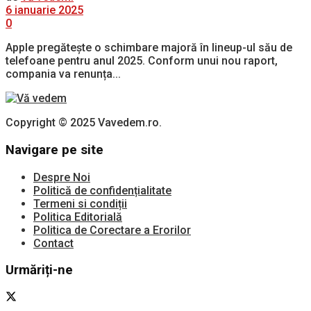
6 ianuarie 2025
0
Apple pregătește o schimbare majoră în lineup-ul său de
telefoane pentru anul 2025. Conform unui nou raport,
compania va renunța...
Copyright © 2025 Vavedem.ro.
Navigare pe site
Despre Noi
Politică de confidențialitate
Termeni si condiții
Politica Editorială
Politica de Corectare a Erorilor
Contact
Urmăriți-ne