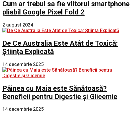
Cum ar trebui sa fie viitorul smartphone
pliabil Google Pixel Fold 2
2 august 2024
De Ce Australia Este Atât de Toxică:
Știința Explicată
14 decembrie 2025
Pâinea cu Maia este Sănătoasă?
Beneficii pentru Digestie și Glicemie
14 decembrie 2025