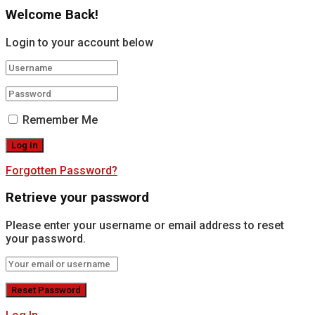
Welcome Back!
Login to your account below
Remember Me
Forgotten Password?
Retrieve your password
Please enter your username or email address to reset
your password.