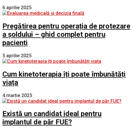
6 aprilie 2025
Pregătirea pentru operația de protezare
a șoldului – ghid complet pentru
pacienți
5 aprilie 2025
Cum kinetoterapia îți poate îmbunătăți
viața
4 martie 2025
Există un candidat ideal pentru
implantul de păr FUE?