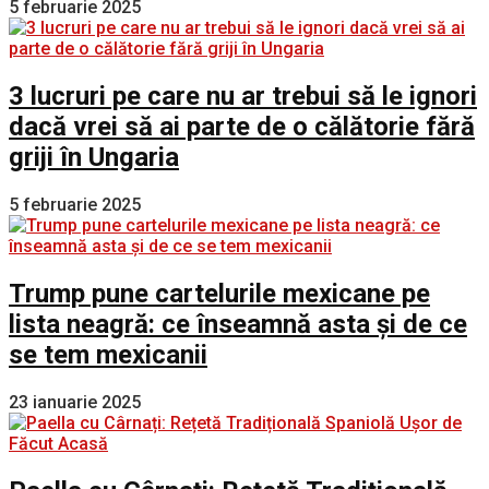
5 februarie 2025
3 lucruri pe care nu ar trebui să le ignori
dacă vrei să ai parte de o călătorie fără
griji în Ungaria
5 februarie 2025
Trump pune cartelurile mexicane pe
lista neagră: ce înseamnă asta și de ce
se tem mexicanii
23 ianuarie 2025