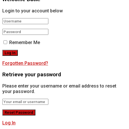
Login to your account below
Remember Me
Forgotten Password?
Retrieve your password
Please enter your username or email address to reset
your password.
Log In