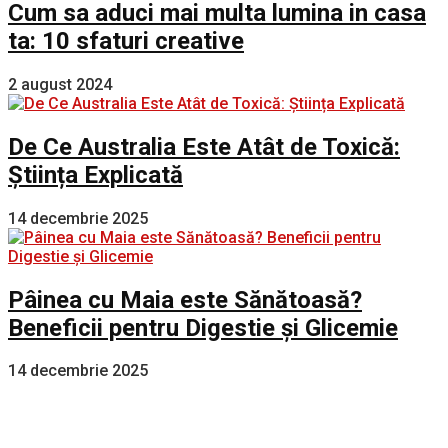
Cum sa aduci mai multa lumina in casa
ta: 10 sfaturi creative
2 august 2024
De Ce Australia Este Atât de Toxică:
Știința Explicată
14 decembrie 2025
Pâinea cu Maia este Sănătoasă?
Beneficii pentru Digestie și Glicemie
14 decembrie 2025