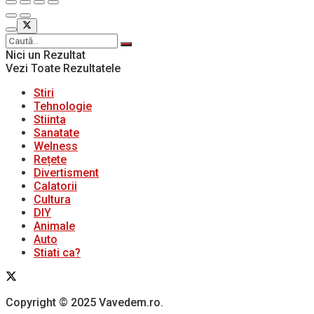
Nici un Rezultat
Vezi Toate Rezultatele
Stiri
Tehnologie
Stiinta
Sanatate
Welness
Rețete
Divertisment
Calatorii
Cultura
DIY
Animale
Auto
Stiati ca?
Copyright © 2025 Vavedem.ro.