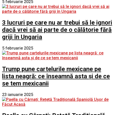
5 februarie 2025
3 lucruri pe care nu ar trebui să le ignori
dacă vrei să ai parte de o călătorie fără
griji în Ungaria
5 februarie 2025
Trump pune cartelurile mexicane pe
lista neagră: ce înseamnă asta și de ce
se tem mexicanii
23 ianuarie 2025