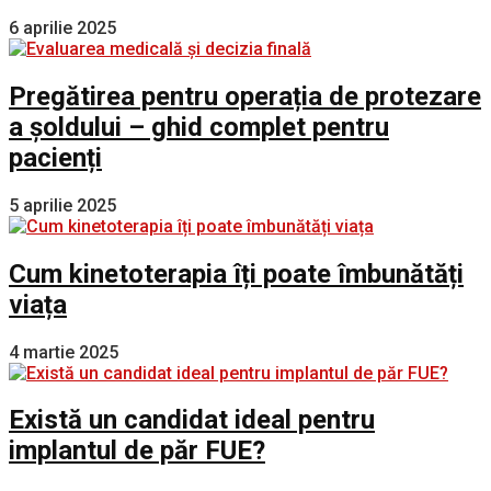
6 aprilie 2025
Pregătirea pentru operația de protezare
a șoldului – ghid complet pentru
pacienți
5 aprilie 2025
Cum kinetoterapia îți poate îmbunătăți
viața
4 martie 2025
Există un candidat ideal pentru
implantul de păr FUE?