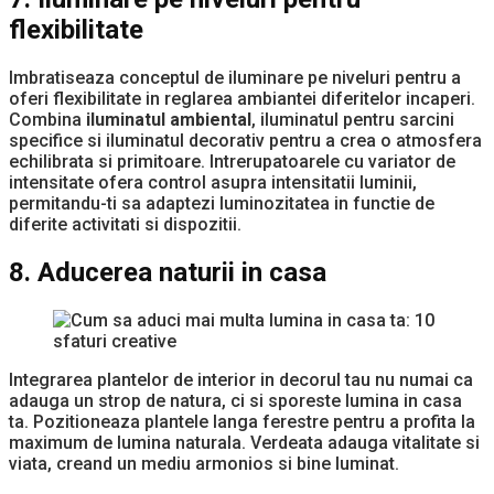
flexibilitate
Imbratiseaza conceptul de iluminare pe niveluri pentru a
oferi flexibilitate in reglarea ambiantei diferitelor incaperi.
Combina
iluminatul ambiental
, iluminatul pentru sarcini
specifice si iluminatul decorativ pentru a crea o atmosfera
echilibrata si primitoare. Intrerupatoarele cu variator de
intensitate ofera control asupra intensitatii luminii,
permitandu-ti sa adaptezi luminozitatea in functie de
diferite activitati si dispozitii.
8. Aducerea naturii in casa
Integrarea plantelor de interior in decorul tau nu numai ca
adauga un strop de natura, ci si sporeste lumina in casa
ta. Pozitioneaza plantele langa ferestre pentru a profita la
maximum de lumina naturala. Verdeata adauga vitalitate si
viata, creand un mediu armonios si bine luminat.