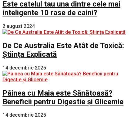
Este catelul tau una dintre cele mai
inteligente 10 rase de caini?
2 august 2024
De Ce Australia Este Atât de Toxică:
Știința Explicată
14 decembrie 2025
Pâinea cu Maia este Sănătoasă?
Beneficii pentru Digestie și Glicemie
14 decembrie 2025