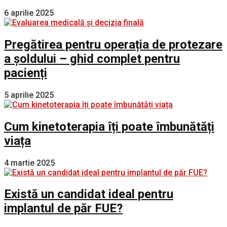
6 aprilie 2025
Pregătirea pentru operația de protezare
a șoldului – ghid complet pentru
pacienți
5 aprilie 2025
Cum kinetoterapia îți poate îmbunătăți
viața
4 martie 2025
Există un candidat ideal pentru
implantul de păr FUE?