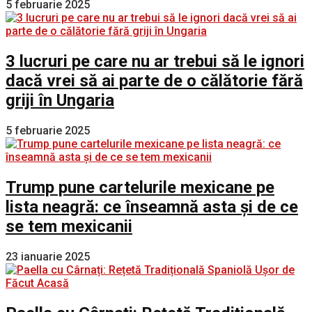
5 februarie 2025
3 lucruri pe care nu ar trebui să le ignori
dacă vrei să ai parte de o călătorie fără
griji în Ungaria
5 februarie 2025
Trump pune cartelurile mexicane pe
lista neagră: ce înseamnă asta și de ce
se tem mexicanii
23 ianuarie 2025