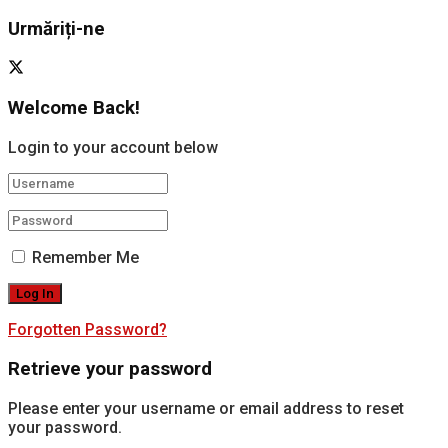
Urmăriți-ne
Welcome Back!
Login to your account below
Remember Me
Forgotten Password?
Retrieve your password
Please enter your username or email address to reset
your password.