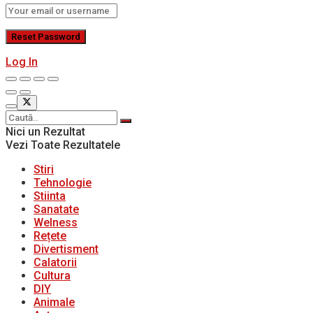
Log In
Nici un Rezultat
Vezi Toate Rezultatele
Stiri
Tehnologie
Stiinta
Sanatate
Welness
Rețete
Divertisment
Calatorii
Cultura
DIY
Animale