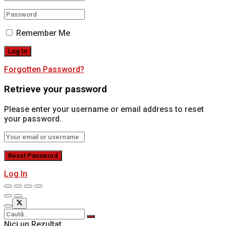
Remember Me
Forgotten Password?
Retrieve your password
Please enter your username or email address to reset
your password.
Log In
Nici un Rezultat