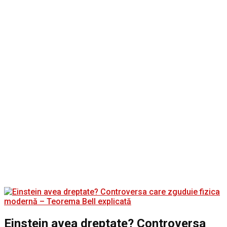
Einstein avea dreptate? Controversa