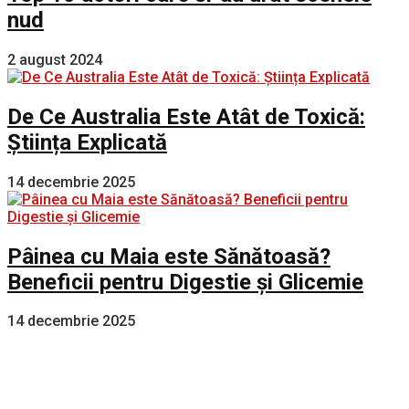
nud
2 august 2024
De Ce Australia Este Atât de Toxică:
Știința Explicată
14 decembrie 2025
Pâinea cu Maia este Sănătoasă?
Beneficii pentru Digestie și Glicemie
14 decembrie 2025