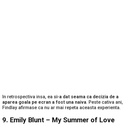
In retrospectiva insa, ea
si-a dat seama ca decizia de a
aparea goala pe ecran a fost una naiva
. Peste cativa ani,
Findlay afirmase ca nu ar mai repeta aceasta experienta.
9. Emily Blunt – My Summer of Love