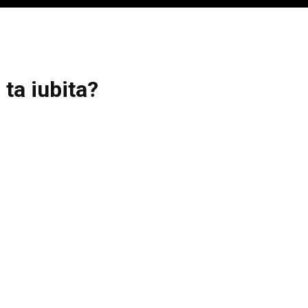
 ta iubita?