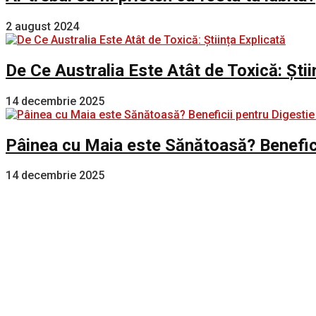
2 august 2024
De Ce Australia Este Atât de Toxică: Știi
14 decembrie 2025
Pâinea cu Maia este Sănătoasă? Benefici
14 decembrie 2025