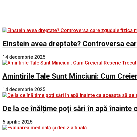
Einstein avea dreptate? Controversa car
14 decembrie 2025
Amintirile Tale Sunt Minciuni: Cum Creie
14 decembrie 2025
De la ce înălțime poți sări în apă înaint
6 aprilie 2025