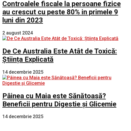
Controalele fiscale la persoane fizice
au crescut cu peste 80% in primele 9
luni din 2023
2 august 2024
De Ce Australia Este Atât de Toxică:
Știința Explicată
14 decembrie 2025
Pâinea cu Maia este Sănătoasă?
Beneficii pentru Digestie și Glicemie
14 decembrie 2025