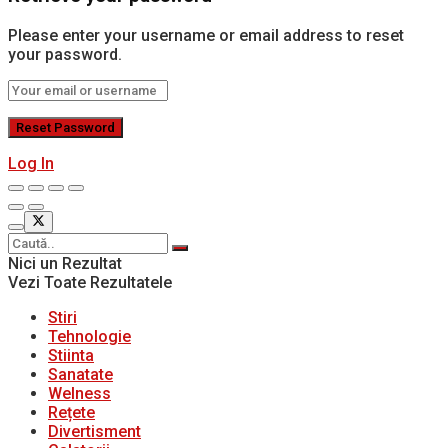
Please enter your username or email address to reset
your password.
Log In
Nici un Rezultat
Vezi Toate Rezultatele
Stiri
Tehnologie
Stiinta
Sanatate
Welness
Rețete
Divertisment