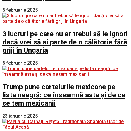
5 februarie 2025
3 lucruri pe care nu ar trebui să le ignori
dacă vrei să ai parte de o călătorie fără
griji în Ungaria
5 februarie 2025
Trump pune cartelurile mexicane pe
lista neagră: ce înseamnă asta și de ce
se tem mexicanii
23 ianuarie 2025