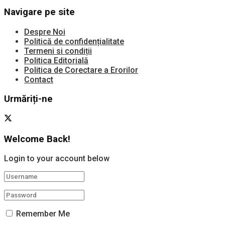
Navigare pe site
Despre Noi
Politică de confidențialitate
Termeni si condiții
Politica Editorială
Politica de Corectare a Erorilor
Contact
Urmăriți-ne
Welcome Back!
Login to your account below
Remember Me