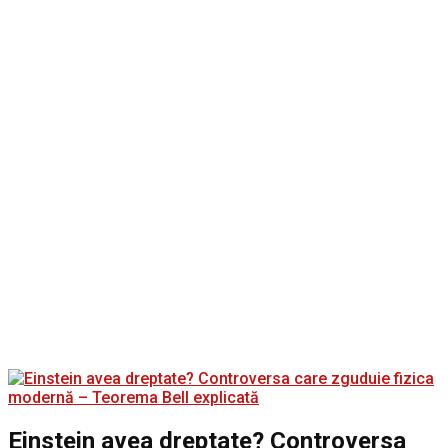
Einstein avea dreptate? Controversa