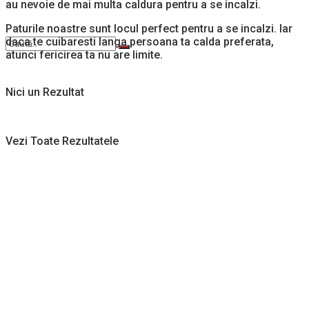
au nevoie de mai multa caldura pentru a se incalzi.
Paturile noastre sunt locul perfect pentru a se incalzi. Iar
daca te cuibaresti langa persoana ta calda preferata,
atunci fericirea ta nu are limite.
Nici un Rezultat
Vezi Toate Rezultatele