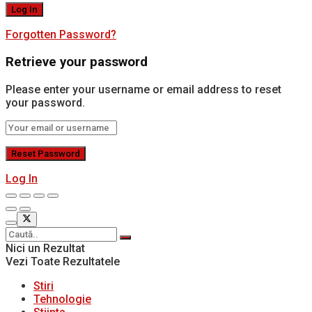
Forgotten Password?
Retrieve your password
Please enter your username or email address to reset
your password.
Log In
Nici un Rezultat
Vezi Toate Rezultatele
Stiri
Tehnologie