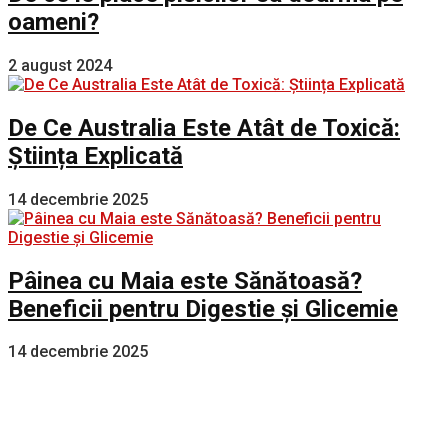
oameni?
2 august 2024
De Ce Australia Este Atât de Toxică:
Știința Explicată
14 decembrie 2025
Pâinea cu Maia este Sănătoasă?
Beneficii pentru Digestie și Glicemie
14 decembrie 2025