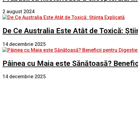
2 august 2024
De Ce Australia Este Atât de Toxică: Știi
14 decembrie 2025
Pâinea cu Maia este Sănătoasă? Benefici
14 decembrie 2025