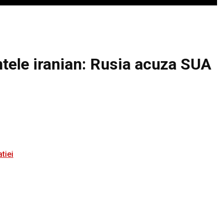
ntele iranian: Rusia acuza SUA