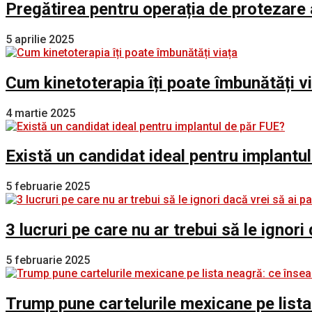
Pregătirea pentru operația de protezare 
5 aprilie 2025
Cum kinetoterapia îți poate îmbunătăți v
4 martie 2025
Există un candidat ideal pentru implantu
5 februarie 2025
3 lucruri pe care nu ar trebui să le ignori
5 februarie 2025
Trump pune cartelurile mexicane pe lista