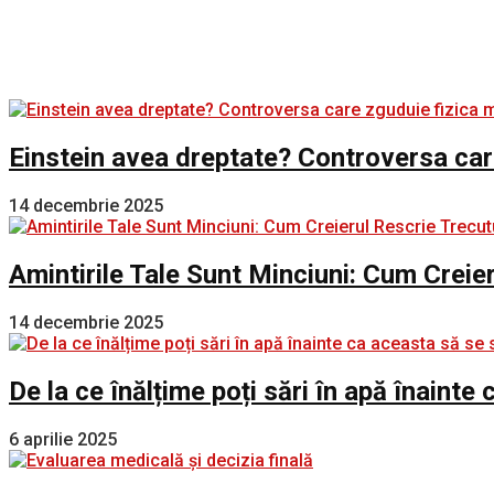
Einstein avea dreptate? Controversa car
14 decembrie 2025
Amintirile Tale Sunt Minciuni: Cum Creie
14 decembrie 2025
De la ce înălțime poți sări în apă înaint
6 aprilie 2025