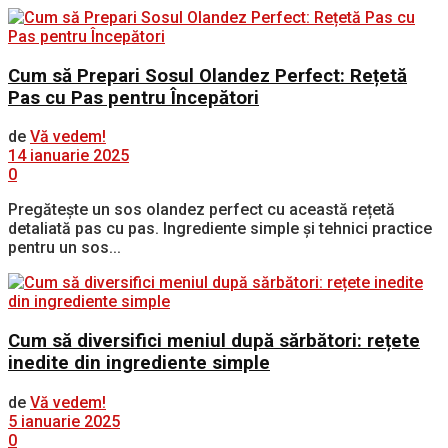
Cum să Prepari Sosul Olandez Perfect: Rețetă
Pas cu Pas pentru Începători
de
Vă vedem!
14 ianuarie 2025
0
Pregătește un sos olandez perfect cu această rețetă
detaliată pas cu pas. Ingrediente simple și tehnici practice
pentru un sos...
Cum să diversifici meniul după sărbători: rețete
inedite din ingrediente simple
de
Vă vedem!
5 ianuarie 2025
0