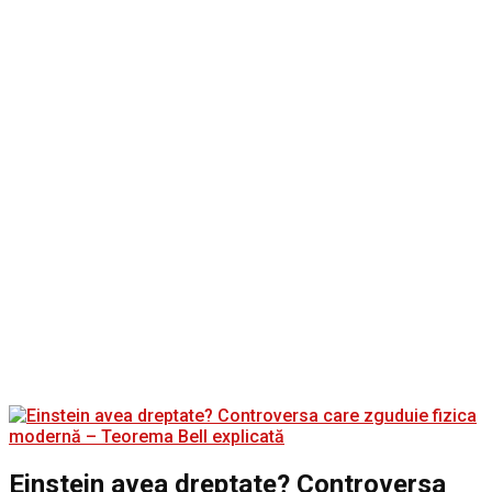
Einstein avea dreptate? Controversa