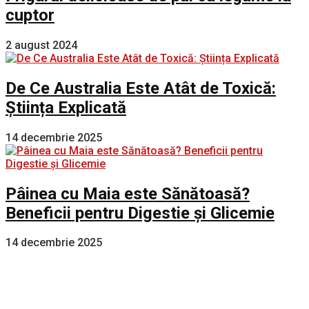
cuptor
2 august 2024
De Ce Australia Este Atât de Toxică:
Știința Explicată
14 decembrie 2025
Pâinea cu Maia este Sănătoasă?
Beneficii pentru Digestie și Glicemie
14 decembrie 2025