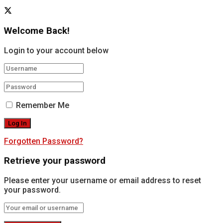
Welcome Back!
Login to your account below
Remember Me
Forgotten Password?
Retrieve your password
Please enter your username or email address to reset
your password.