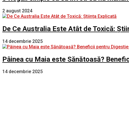
2 august 2024
De Ce Australia Este Atât de Toxică: Știi
14 decembrie 2025
Pâinea cu Maia este Sănătoasă? Benefici
14 decembrie 2025