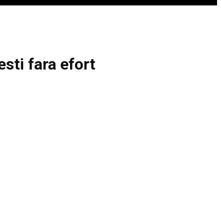
sti fara efort