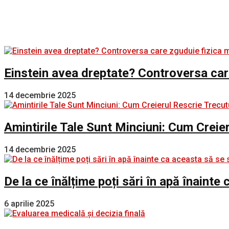
Einstein avea dreptate? Controversa car
14 decembrie 2025
Amintirile Tale Sunt Minciuni: Cum Creie
14 decembrie 2025
De la ce înălțime poți sări în apă înaint
6 aprilie 2025