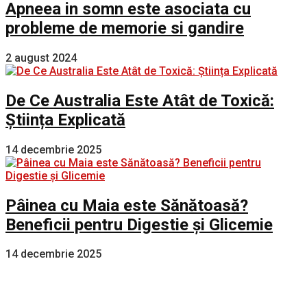
Apneea in somn este asociata cu
probleme de memorie si gandire
2 august 2024
De Ce Australia Este Atât de Toxică:
Știința Explicată
14 decembrie 2025
Pâinea cu Maia este Sănătoasă?
Beneficii pentru Digestie și Glicemie
14 decembrie 2025