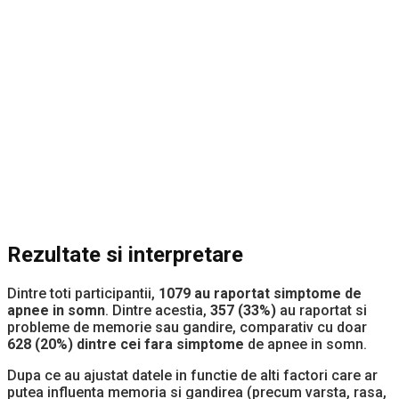
Rezultate si interpretare
Dintre toti participantii,
1079 au raportat simptome de
apnee in somn
. Dintre acestia,
357 (33%)
au raportat si
probleme de memorie sau gandire, comparativ cu doar
628 (20%) dintre cei fara simptome
de apnee in somn.
Dupa ce au ajustat datele in functie de alti factori care ar
putea influenta memoria si gandirea (precum varsta, rasa,