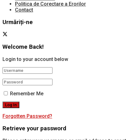
Politica de Corectare a Erorilor
Contact
Urmăriți-ne
Welcome Back!
Login to your account below
Remember Me
Forgotten Password?
Retrieve your password