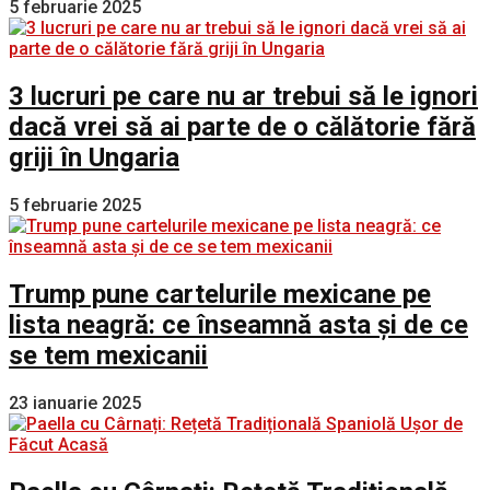
5 februarie 2025
3 lucruri pe care nu ar trebui să le ignori
dacă vrei să ai parte de o călătorie fără
griji în Ungaria
5 februarie 2025
Trump pune cartelurile mexicane pe
lista neagră: ce înseamnă asta și de ce
se tem mexicanii
23 ianuarie 2025