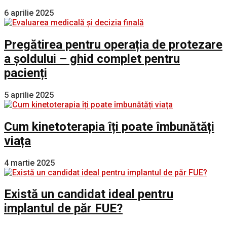
6 aprilie 2025
Pregătirea pentru operația de protezare
a șoldului – ghid complet pentru
pacienți
5 aprilie 2025
Cum kinetoterapia îți poate îmbunătăți
viața
4 martie 2025
Există un candidat ideal pentru
implantul de păr FUE?