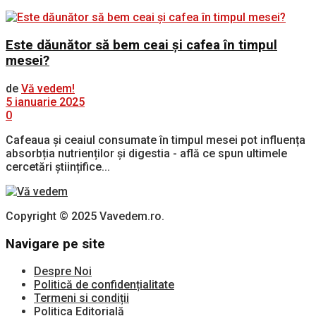
Este dăunător să bem ceai și cafea în timpul
mesei?
de
Vă vedem!
5 ianuarie 2025
0
Cafeaua și ceaiul consumate în timpul mesei pot influența
absorbția nutrienților și digestia - află ce spun ultimele
cercetări științifice...
Copyright © 2025 Vavedem.ro.
Navigare pe site
Despre Noi
Politică de confidențialitate
Termeni si condiții
Politica Editorială