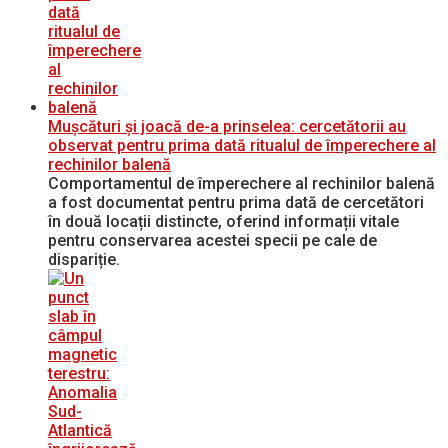
Mușcături și joacă de-a prinselea: cercetătorii au
observat pentru prima dată ritualul de împerechere al
rechinilor balenă
Comportamentul de împerechere al rechinilor balenă
a fost documentat pentru prima dată de cercetători
în două locații distincte, oferind informații vitale
pentru conservarea acestei specii pe cale de
dispariție.