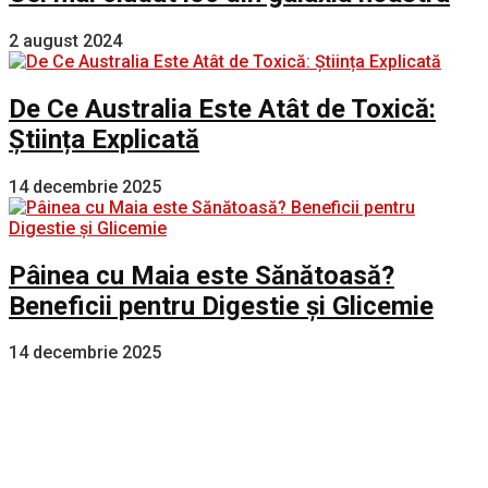
2 august 2024
De Ce Australia Este Atât de Toxică:
Știința Explicată
14 decembrie 2025
Pâinea cu Maia este Sănătoasă?
Beneficii pentru Digestie și Glicemie
14 decembrie 2025