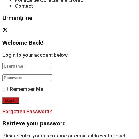
Politica de Corectare a Erorilor
Contact
Urmăriți-ne
Welcome Back!
Login to your account below
Remember Me
Forgotten Password?
Retrieve your password
Please enter your username or email address to reset