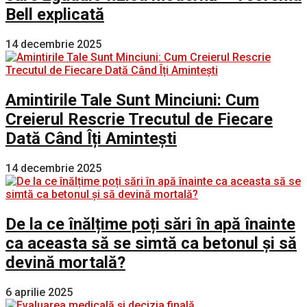
Bell explicată
14 decembrie 2025
Amintirile Tale Sunt Minciuni: Cum
Creierul Rescrie Trecutul de Fiecare
Dată Când Îți Amintești
14 decembrie 2025
De la ce înălțime poți sări în apă înainte
ca aceasta să se simtă ca betonul și să
devină mortală?
6 aprilie 2025