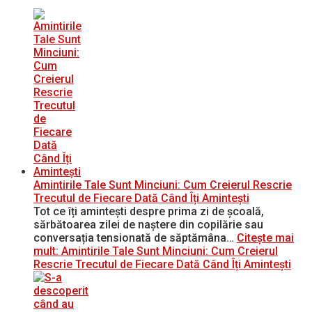
Amintirile Tale Sunt Minciuni: Cum Creierul Rescrie
Trecutul de Fiecare Dată Când Îți Amintești
Tot ce îți amintești despre prima zi de școală,
sărbătoarea zilei de naștere din copilărie sau
conversația tensionată de săptămâna…
Citește mai
mult
: Amintirile Tale Sunt Minciuni: Cum Creierul
Rescrie Trecutul de Fiecare Dată Când Îți Amintești