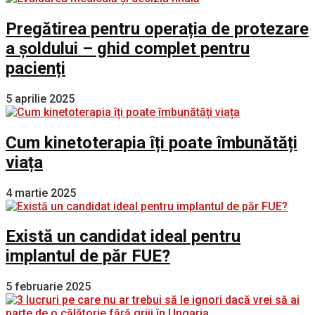
Pregătirea pentru operația de protezare
a șoldului – ghid complet pentru
pacienți
5 aprilie 2025
Cum kinetoterapia îți poate îmbunătăți
viața
4 martie 2025
Există un candidat ideal pentru
implantul de păr FUE?
5 februarie 2025