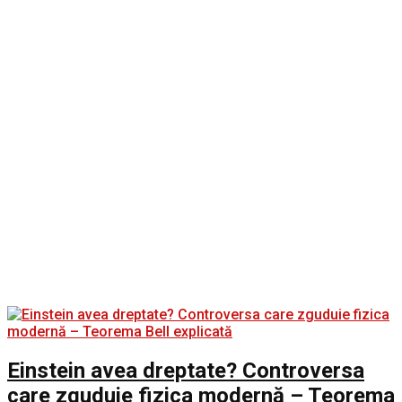
Einstein avea dreptate? Controversa
care zguduie fizica modernă – Teorema