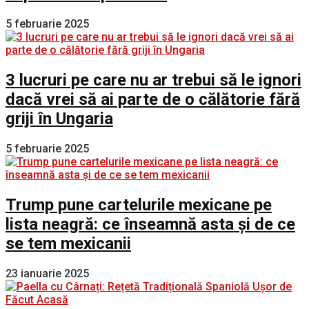
5 februarie 2025
3 lucruri pe care nu ar trebui să le ignori
dacă vrei să ai parte de o călătorie fără
griji în Ungaria
5 februarie 2025
Trump pune cartelurile mexicane pe
lista neagră: ce înseamnă asta și de ce
se tem mexicanii
23 ianuarie 2025