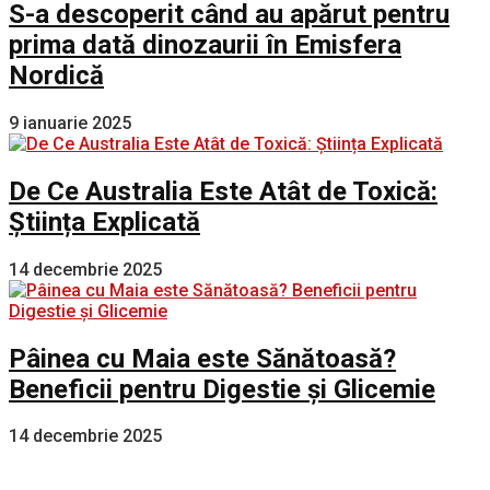
S-a descoperit când au apărut pentru
prima dată dinozaurii în Emisfera
Nordică
9 ianuarie 2025
De Ce Australia Este Atât de Toxică:
Știința Explicată
14 decembrie 2025
Pâinea cu Maia este Sănătoasă?
Beneficii pentru Digestie și Glicemie
14 decembrie 2025