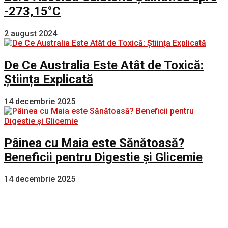
-273,15°C
2 august 2024
De Ce Australia Este Atât de Toxică:
Știința Explicată
14 decembrie 2025
Pâinea cu Maia este Sănătoasă?
Beneficii pentru Digestie și Glicemie
14 decembrie 2025