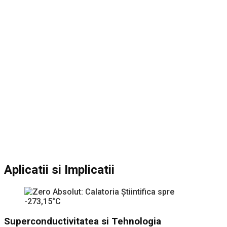
Aplicatii si Implicatii
Superconductivitatea si Tehnologia