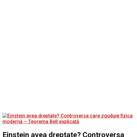
Einstein avea dreptate? Controversa